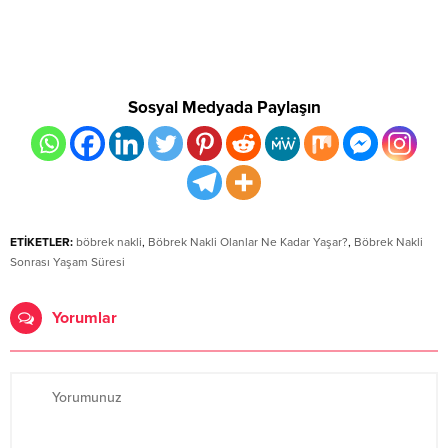
Sosyal Medyada Paylaşın
ETİKETLER:
böbrek nakli
,
Böbrek Nakli Olanlar Ne Kadar Yaşar?
,
Böbrek Nakli
Sonrası Yaşam Süresi
Yorumlar