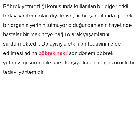
Böbrek yetmezliği konusunda kullanılan bir diğer etkili
tedavi yöntemi olan diyaliz ise, hiçbir şart altında gerçek
bir organın yerinin tutmuyor olduğundan en nihayetinde
hastalar bir makineye bağlı olarak yaşamlarını
sürdürmektedir. Dolayısıyla etkili bir tedavinin elde
edilmesi adına
böbrek nakli
son dönem böbrek
yetmezliği sorunu ile karşı karşıya kalanlar için zorunlu bir
tedavi yöntemidir.