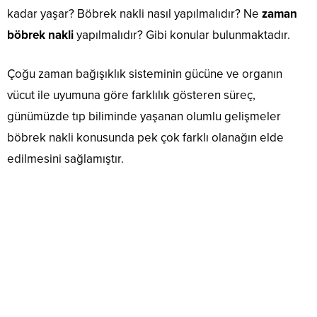
kadar yaşar? Böbrek nakli nasıl yapılmalıdır? Ne
zaman
böbrek nakli
yapılmalıdır? Gibi konular bulunmaktadır.
Çoğu zaman bağışıklık sisteminin gücüne ve organın
vücut ile uyumuna göre farklılık gösteren süreç,
günümüzde tıp biliminde yaşanan olumlu gelişmeler
böbrek nakli konusunda pek çok farklı olanağın elde
edilmesini sağlamıştır.