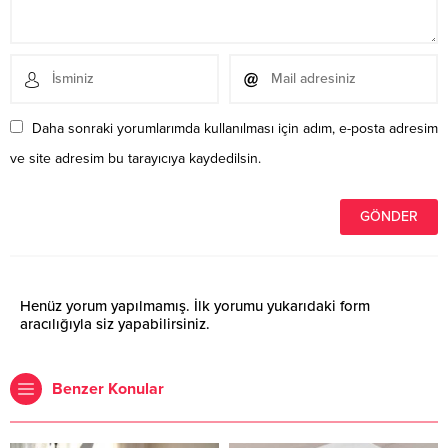
Daha sonraki yorumlarımda kullanılması için adım, e-posta adresim
ve site adresim bu tarayıcıya kaydedilsin.
Henüz yorum yapılmamış. İlk yorumu yukarıdaki form
aracılığıyla siz yapabilirsiniz.
Benzer Konular