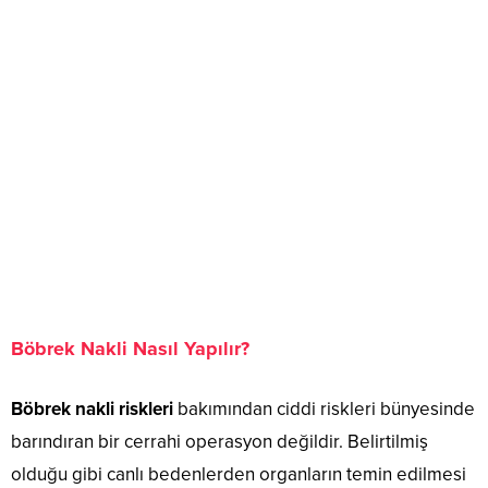
Böbrek Nakli Nasıl Yapılır?
Böbrek nakli riskleri
bakımından ciddi riskleri bünyesinde
barındıran bir cerrahi operasyon değildir. Belirtilmiş
olduğu gibi canlı bedenlerden organların temin edilmesi