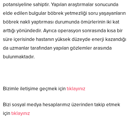
potansiyeline sahiptir. Yapılan araştırmalar sonucunda
elde edilen bulgular böbrek yetmezliği soru yaşayanların
böbrek nakli yaptırması durumunda ömürlerinin iki kat
arttığı yönündedir. Ayrıca operasyon sonrasında kısa bir
süre içerisinde hastanın yüksek düzeyde enerji kazandığı
da uzmanlar tarafından yapılan gözlemler arasında
bulunmaktadır.
Bizimle iletişime geçmek için
tıklayınız
Bizi sosyal medya hesaplarımız üzerinden takip etmek
için
tıklayınız