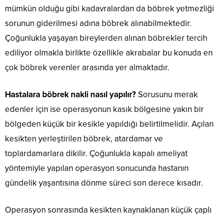
mümkün olduğu gibi kadavralardan da böbrek yetmezliği
sorunun giderilmesi adına böbrek alınabilmektedir.
Çoğunlukla yaşayan bireylerden alınan böbrekler tercih
ediliyor olmakla birlikte özellikle akrabalar bu konuda en
çok böbrek verenler arasında yer almaktadır.
Hastalara böbrek nakli nasıl yapılır?
Sorusunu merak
edenler için ise operasyonun kasık bölgesine yakın bir
bölgeden küçük bir kesikle yapıldığı belirtilmelidir. Açılan
kesikten yerleştirilen böbrek, atardamar ve
toplardamarlara dikilir. Çoğunlukla kapalı ameliyat
yöntemiyle yapılan operasyon sonucunda hastanın
gündelik yaşantısına dönme süreci son derece kısadır.
Operasyon sonrasında kesikten kaynaklanan küçük çaplı