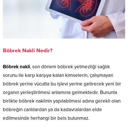
Böbrek Nakli Nedir?
Böbrek nakli
, son dönem böbrek yetmezliği sağlık
sorunu ile karşı karşıya kalan kimselerin, çalışmayan
böbrek yerine vücutta bu işlevi yerine getirecek yeni bir
organın yerleştirilmesi anlamına gelmektedir. Bununla
birlikte böbrek naklinin yapılabilmesi adına gerekli olan
böbreğin canlılardan ya da kadavralardan elde
edilmesinde herhangi bir beis bulunmaz.