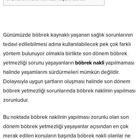
Günümüzde böbrek kaynaklı yaşanan sağlık sorunlarının
tedavi edilebilmesi adına kullanılabilecek pek çok farklı
yöntem bulunuyor olmakla birlikte son dönem böbrek
yetmezliği sorunu yaşayanların
böbrek nakli
yapılmaması
halinde yaşamlarını sürdürmeleri mümkün değildir.
Dolayısıyla uygun şartların oluşması halinde son dönem
böbrek yetmezliği sorunlarında böbrek naklinin yapılması
zorunludur.
Bu noktada böbrek naklinin yapılması zorunlu olan son
dönem böbrek yetmezliği yaşayanlar açısından en çok
merak edilen konuların başında böbrek nakli olanlar ne