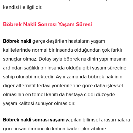
kendisi ile ilgilidir.
Böbrek Nakli Sonrası Yaşam Süresi
Böbrek nakli
gerçekleştirilen hastaların yaşam
kalitelerinde normal bir insanda olduğundan çok farklı
sonuçlar olmaz. Dolayısıyla böbrek naklinin yapılmasının
ardından sağlıklı bir insanda olduğu gibi yaşam sürecine
sahip olunabilmektedir. Aynı zamanda böbrek naklinin
diğer alternatif tedavi yöntemlerine göre daha işlevsel
olmasının en temel kanıtı da hastaya ciddi düzeyde
yaşam kalitesi sunuyor olmasıdır.
Böbrek nakli sonrası yaşam
yapılan bilimsel araştırmalara
göre insan ömrünü iki katına kadar çıkarabilme